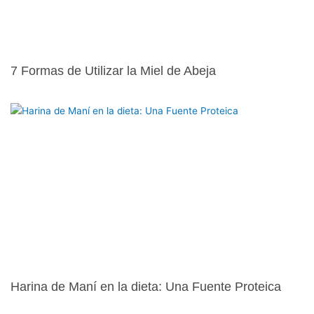
7 Formas de Utilizar la Miel de Abeja
Harina de Maní en la dieta: Una Fuente Proteica