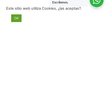
Escríbenos.
Este sitio web utiliza Cookies, ¿las aceptas?.
OK