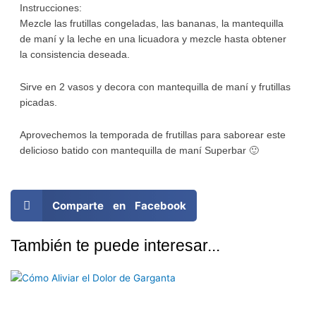
Instrucciones:
Mezcle las frutillas congeladas, las bananas, la mantequilla
de maní y la leche en una licuadora y mezcle hasta obtener
la consistencia deseada.
Sirve en 2 vasos y decora con mantequilla de maní y frutillas
picadas.
Aprovechemos la temporada de frutillas para saborear este
delicioso batido con mantequilla de maní Superbar 🙂
Comparte en Facebook
También te puede interesar...