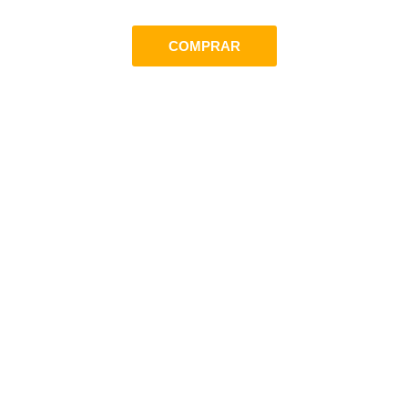
COMPRAR