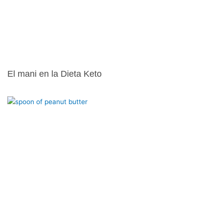
El mani en la Dieta Keto