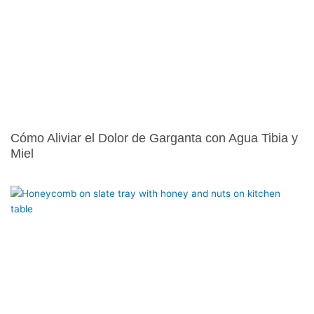
Cómo Aliviar el Dolor de Garganta con Agua Tibia y
Miel