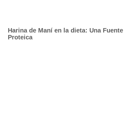
Harina de Maní en la dieta: Una Fuente
Proteica