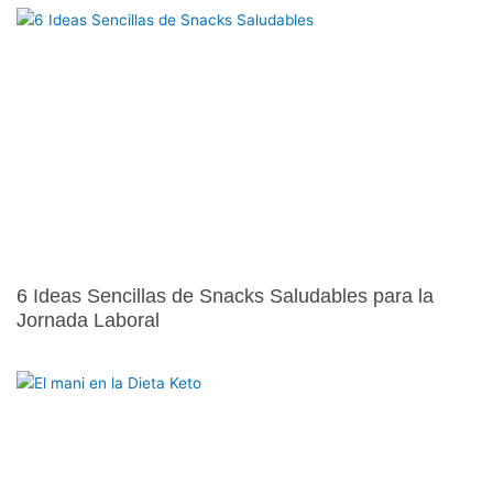
6 Ideas Sencillas de Snacks Saludables para la
Jornada Laboral