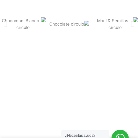
¿Necesitas ayuda?