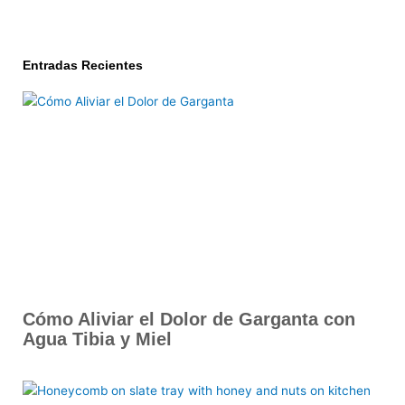
Entradas Recientes
Cómo Aliviar el Dolor de Garganta con
Agua Tibia y Miel