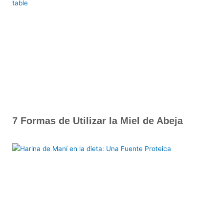
7 Formas de Utilizar la Miel de Abeja