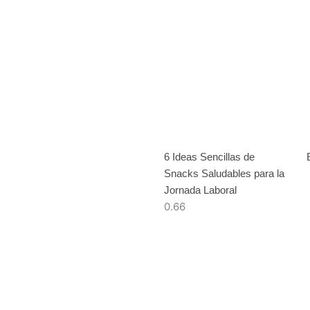
6 Ideas Sencillas de
Snacks Saludables para la
Jornada Laboral