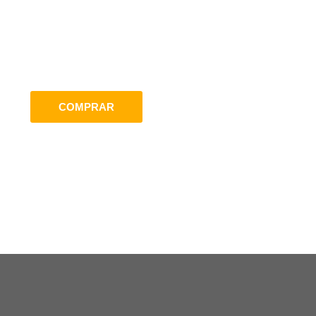
COMPRAR