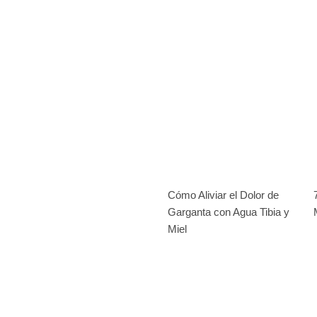
Cómo Aliviar el Dolor de
Garganta con Agua Tibia y
Miel