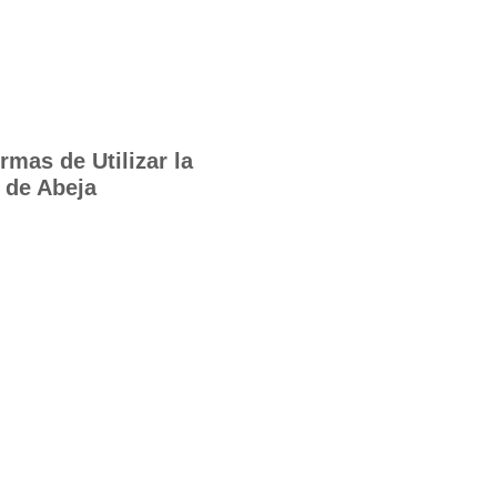
rmas de Utilizar la
 de Abeja