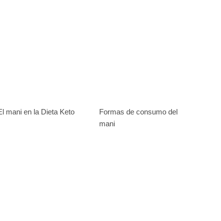
El mani en la Dieta Keto
Formas de consumo del
mani