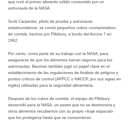
que creó el primer alimento sólido consumido por un
astronauta de la NASA.
Scott Carpenter, piloto de prueba y astronauta
estadounidense, se comió pequeños cubos «comprimidos»
de comida, hechos por Pillsbury, a bordo del Aurora 7 en
1962.
Por cierto, como parte de su trabajo con la NASA, para
asegurarse de que los alimentos fueran seguros para los
astronautas, Bauman también jugó un papel clave en el
establecimiento de las regulaciones de Análisis de peligros y
puntos críticos de control (APPCC o HACCP, por sus siglas en
inglés) utilizadas para la seguridad alimentaria.
Después de los cubos de comida, el equipo de Pillsbury
desarrolló para la NASA, un pastel que no se desmorona y
otros alimentos recubiertos con su propio «traje espacial»
que los protegería hasta que se consumieran.