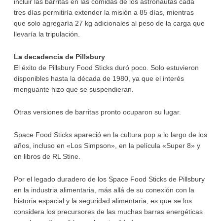
incluir las barritas en las comidas de los astronautas cada
tres días permitiría extender la misión a 85 días, mientras
que solo agregaría 27 kg adicionales al peso de la carga que
llevaría la tripulación.
La decadencia de Pillsbury
El éxito de Pillsbury Food Sticks duró poco. Solo estuvieron
disponibles hasta la década de 1980, ya que el interés
menguante hizo que se suspendieran.
Otras versiones de barritas pronto ocuparon su lugar.
Space Food Sticks apareció en la cultura pop a lo largo de los
años, incluso en «Los Simpson», en la película «Super 8» y
en libros de RL Stine.
Por el legado duradero de los Space Food Sticks de Pillsbury
en la industria alimentaria, más allá de su conexión con la
historia espacial y la seguridad alimentaria, es que se los
considera los precursores de las muchas barras energéticas