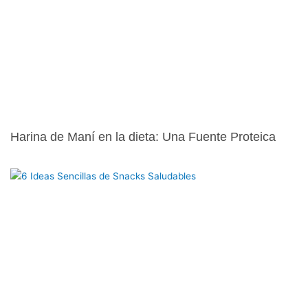
Harina de Maní en la dieta: Una Fuente Proteica