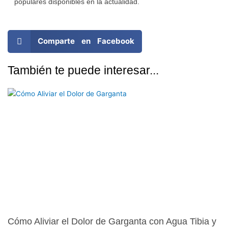
populares disponibles en la actualidad.
Comparte en Facebook
También te puede interesar...
Cómo Aliviar el Dolor de Garganta con Agua Tibia y