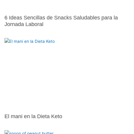
6 Ideas Sencillas de Snacks Saludables para la
Jornada Laboral
El mani en la Dieta Keto