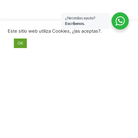
¿Necesitas ayuda?
Escríbenos.
Este sitio web utiliza Cookies, ¿las aceptas?.
OK