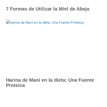
7 Formas de Utilizar la Miel de Abeja
Harina de Maní en la dieta: Una Fuente
Proteica