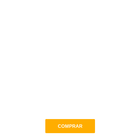
COMPRAR