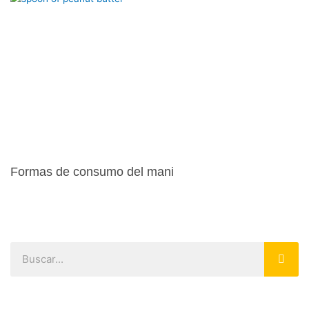
Formas de consumo del mani
Search