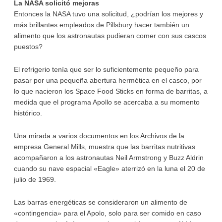
La NASA solicitó mejoras
Entonces la NASA tuvo una solicitud, ¿podrían los mejores y
más brillantes empleados de Pillsbury hacer también un
alimento que los astronautas pudieran comer con sus cascos
puestos?
El refrigerio tenía que ser lo suficientemente pequeño para
pasar por una pequeña abertura hermética en el casco, por
lo que nacieron los Space Food Sticks en forma de barritas, a
medida que el programa Apollo se acercaba a su momento
histórico.
Una mirada a varios documentos en los Archivos de la
empresa General Mills, muestra que las barritas nutritivas
acompañaron a los astronautas Neil Armstrong y Buzz Aldrin
cuando su nave espacial «Eagle» aterrizó en la luna el 20 de
julio de 1969.
Las barras energéticas se consideraron un alimento de
«contingencia» para el Apolo, solo para ser comido en caso