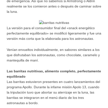
de emergencia. Así que no sabemos si Armstrong o Aldrin
realmente se los comieron antes o después de caminar sobre
la luna.
La versión para el consumidor final del «snack energético
perfectamente equilibrado» se modificó ligeramente y fue una
versión más corta que la elaborada para los astronautas.
Venían envueltos individualmente, en sabores similares a los
que disfrutaban los astronautas, como chocolate, caramelo y
mantequilla de maní.
Las barritas nutritivas, alimento completo, perfectamente
equilibrado
Las barritas estuvieron presentes en cuatro lanzamientos del
programa Apollo. Durante la infame misión Apolo 13, cuando
la tripulación tuvo que abortar su aterrizaje en la luna, las
barritas se integraron en el menú diario de los tres
astronautas a bordo.