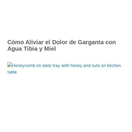
Cómo Aliviar el Dolor de Garganta con
Agua Tibia y Miel