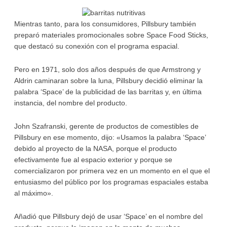
Mientras tanto, para los consumidores, Pillsbury también
preparó materiales promocionales sobre Space Food Sticks,
que destacó su conexión con el programa espacial.
Pero en 1971, solo dos años después de que Armstrong y
Aldrin caminaran sobre la luna, Pillsbury decidió eliminar la
palabra ‘Space’ de la publicidad de las barritas y, en última
instancia, del nombre del producto.
John Szafranski, gerente de productos de comestibles de
Pillsbury en ese momento, dijo: «Usamos la palabra ‘Space’
debido al proyecto de la NASA, porque el producto
efectivamente fue al espacio exterior y porque se
comercializaron por primera vez en un momento en el que el
entusiasmo del público por los programas espaciales estaba
al máximo».
Añadió que Pillsbury dejó de usar ‘Space’ en el nombre del