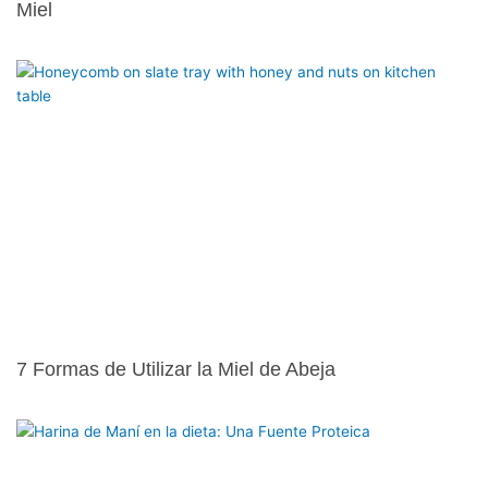
Miel
7 Formas de Utilizar la Miel de Abeja