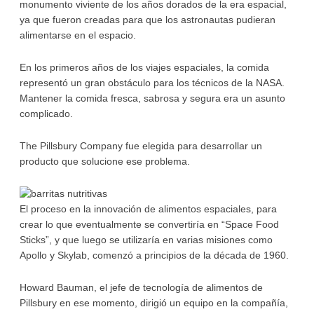
monumento viviente de los años dorados de la era espacial,
ya que fueron creadas para que los astronautas pudieran
alimentarse en el espacio.
En los primeros años de los viajes espaciales, la comida
representó un gran obstáculo para los técnicos de la NASA.
Mantener la comida fresca, sabrosa y segura era un asunto
complicado.
The Pillsbury Company fue elegida para desarrollar un
producto que solucione ese problema.
El proceso en la innovación de alimentos espaciales, para
crear lo que eventualmente se convertiría en “Space Food
Sticks”, y que luego se utilizaría en varias misiones como
Apollo y Skylab, comenzó a principios de la década de 1960.
Howard Bauman, el jefe de tecnología de alimentos de
Pillsbury en ese momento, dirigió un equipo en la compañía,