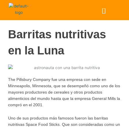
Ir
Menú
al
contenido
Barritas nutritivas
en la Luna
The Pillsbury Company fue una empresa con sede en
Minneapolis, Minnesota, que se desempeñó como uno de los
mayores productores de cereales y otros productos
alimenticios del mundo hasta que la empresa General Mills la
compró en el 2001.
Uno de sus productos más famosos fueron las barritas
nutritivas Space Food Sticks. Que son consideradas como un